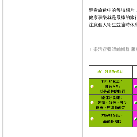
翻看旅途中的每張相片
健康享樂就是最棒的旅
注意個人衛生並適時休
﹝樂活營養師編輯群 版