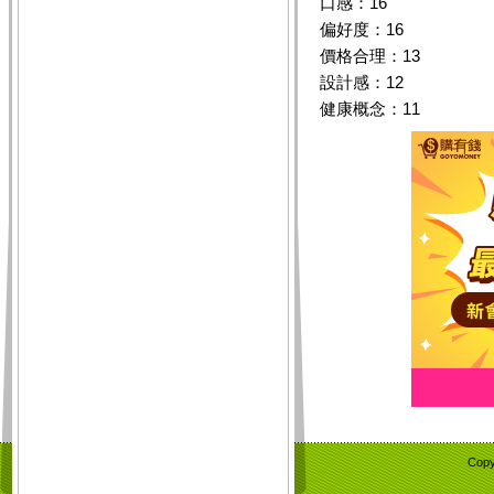
口感：16
偏好度：16
價格合理：13
設計感：12
健康概念：11
Copy