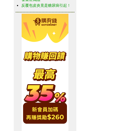
反覆包皮炎竟是糖尿病引起！