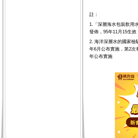
註：
1.「深層海水包裝飲用
發佈，95年11月15生效
2. 海洋深層水的國家檢
年6月公布實施，第2次
年公布實施