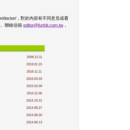
v.tw/doctor/，對於內容有不同意見或看
繫。聯絡信箱
editor@funhit.com.tw
，
2008.12.11
2019.01.15
2016.11.11
2016.03.03
2015.02.09
2014.11.06
2014.10.31
2014.08.27
2014.08.20
2014.08.13