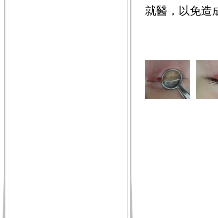
就醫，以免造