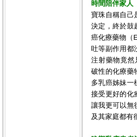
時間陪伴家人
寶珠自稱自己
決定，終於鼓
癌化療藥物（E
吐等副作用都
注射藥物竟然
破性的化療藥
多乳癌姊妹一
接受更好的化
讓我更可以無
及其家庭都有