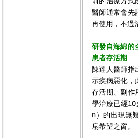
前的治療方式
醫師通常會先
再使用，不過
研發自海綿的
患者存活期
陳達人醫師指
示疾病惡化，
存活期、副作
學治療已經10
n）的出現無
扇希望之窗。