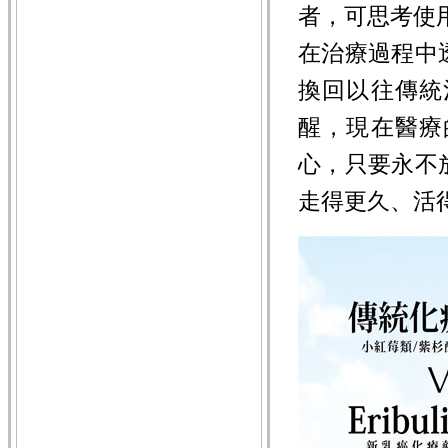
者，可思考使用
在治療過程中
換回以往傳統
醒，現在醫療
心，只要永不
走得更久、活